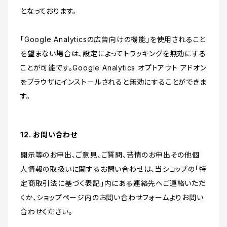
となっております。
「Google Analyticsの広告向けの機能」を使用されること
を望まない場合は、設定によってトラッキングを無効にする
ことが可能です。Google Analytics オプトアウト アドオン
をブラウザにインストールされると無効にすることができま
す。
12. お問い合わせ
開示等のお申出、ご意見、ご質問、苦情のお申出その他個
人情報の取扱いに関するお問い合わせは、当ショップの「特
定商取引法に基づく表記」内にある連絡先へご連絡いただ
くか、ショップページ内のお問い合わせフォームよりお問い
合わせください。