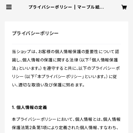
プライバシーポリシー | マーブル紙の
からす屋
プライバシーポリシー
当ショップは、お客様の個人情報保護の重要性について認
識し、個人情報の保護に関する法律（以下「個人情報保護
法」といいます。）を遵守すると共に、以下のプライバシーポ
リシー（以下「本プライバシーポリシー」といいます。）に従
い、適切な取扱い及び保護に努めます。
1. 個人情報の定義
本プライバシーポリシーにおいて、個人情報とは、個人情報
保護法第2条第1項により定義された個人情報、すなわち、