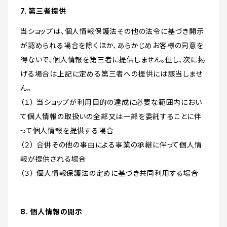
7. 第三者提供
当ショップは、個人情報保護法その他の法令に基づき開示
が認められる場合を除くほか、あらかじめお客様の同意を
得ないで、個人情報を第三者に提供しません。但し、次に掲
げる場合は上記に定める第三者への提供には該当しませ
ん。
（１） 当ショップが利用目的の達成に必要な範囲内におい
て個人情報の取扱いの全部又は一部を委託することに伴
って個人情報を提供する場合
（２） 合併その他の事由による事業の承継に伴って個人情
報が提供される場合
（３） 個人情報保護法の定めに基づき共同利用する場合
8. 個人情報の開示