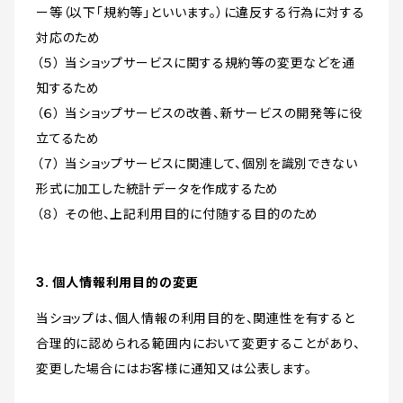
ー等（以下「規約等」といいます。）に違反する行為に対する
対応のため
（５） 当ショップサービスに関する規約等の変更などを通
知するため
（６） 当ショップサービスの改善、新サービスの開発等に役
立てるため
（７） 当ショップサービスに関連して、個別を識別できない
形式に加工した統計データを作成するため
（８） その他、上記利用目的に付随する目的のため
3. 個人情報利用目的の変更
当ショップは、個人情報の利用目的を、関連性を有すると
合理的に認められる範囲内において変更することがあり、
変更した場合にはお客様に通知又は公表します。