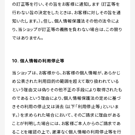
の訂正等を行い、その旨をお客様に通知します（訂正等を
行わない旨の決定をしたときは、お客様に対しその旨を通
知いたします。）。但し、個人情報保護法その他の法令によ
り、当ショップが訂正等の義務を負わない場合は、この限り
ではありません。
10. 個人情報の利用停止等
当ショップは、お客様から、お客様の個人情報が、あらかじ
め公表された利用目的の範囲を超えて取り扱われている
という理由又は偽りその他不正の手段により取得されたも
のであるという理由により、個人情報保護法の定めに基づ
きその利用の停止又は消去（以下「利用停止等」といいま
す。）を求められた場合において、そのご請求に理由がある
ことが判明した場合には、お客様ご本人からのご請求であ
ることを確認の上で、遅滞なく個人情報の利用停止等を行