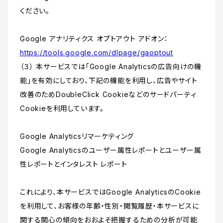
ください。
Google アナリティクス オプトアウト アドオン：
https://tools.google.com/dlpage/gaoptout
（３） 本サービスでは「Google Analyticsの広告向けの機
能」を有効にしており、下記の機能を利用し、広告やサイト
改善のためDoubleClick Cookieなどのサードパーティ
Cookieを利用しています。
Google Analyticsリマーケティング
Google Analyticsのユーザー属性レポートとユーザー属
性レポートとインタレスト レポート
これにより、本サービスではGoogle AnalyticsのCookie
を利用して、お客様の年齢・性別・閲覧履歴・本サービスに
関する関心の傾向をおおよそ把握するための分析が可能