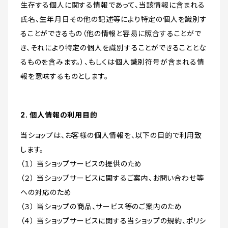
生存する個人に関する情報であって、当該情報に含まれる
氏名、生年月日その他の記述等により特定の個人を識別す
ることができるもの（他の情報と容易に照合することがで
き、それにより特定の個人を識別することができることとな
るものを含みます。）、もしくは個人識別符号が含まれる情
報を意味するものとします。
2. 個人情報の利用目的
当ショップは、お客様の個人情報を、以下の目的で利用致
します。
（１） 当ショップサービスの提供のため
（２） 当ショップサービスに関するご案内、お問い合わせ等
への対応のため
（３） 当ショップの商品、サービス等のご案内のため
（４） 当ショップサービスに関する当ショップの規約、ポリシ