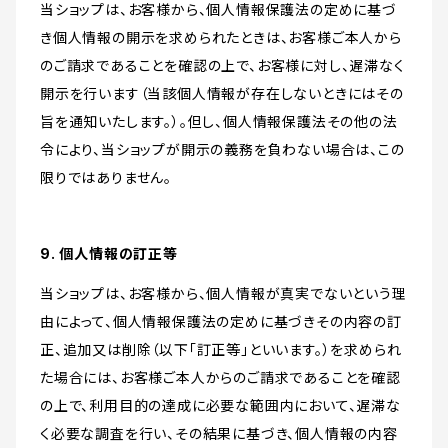
当ショップは、お客様から、個人情報保護法の定めに基づ
き個人情報の開示を求められたときは、お客様ご本人から
のご請求であることを確認の上で、お客様に対し、遅滞なく
開示を行います（当該個人情報が存在しないときにはその
旨を通知いたします。）。但し、個人情報保護法その他の法
令により、当ショップが開示の義務を負わない場合は、この
限りではありません。
9. 個人情報の訂正等
当ショップは、お客様から、個人情報が真実でないという理
由によって、個人情報保護法の定めに基づきその内容の訂
正、追加又は削除（以下「訂正等」といいます。）を求められ
た場合には、お客様ご本人からのご請求であることを確認
の上で、利用目的の達成に必要な範囲内において、遅滞な
く必要な調査を行い、その結果に基づき、個人情報の内容