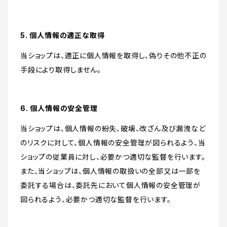
5. 個人情報の適正な取得
当ショップは、適正に個人情報を取得し、偽りその他不正の
手段により取得しません。
6. 個人情報の安全管理
当ショップは、個人情報の紛失、破壊、改ざん及び漏洩など
のリスクに対して、個人情報の安全管理が図られるよう、当
ショップの従業員に対し、必要かつ適切な監督を行います。
また、当ショップは、個人情報の取扱いの全部又は一部を
委託する場合は、委託先において個人情報の安全管理が
図られるよう、必要かつ適切な監督を行います。