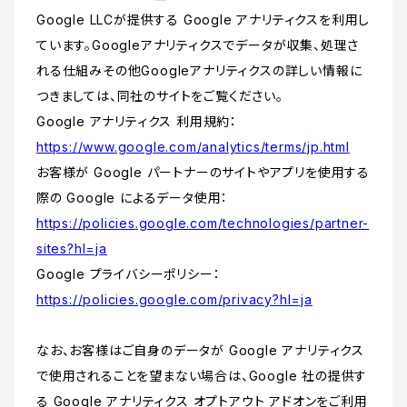
Google LLCが提供する Google アナリティクスを利用し
ています。Googleアナリティクスでデータが収集、処理さ
れる仕組みその他Googleアナリティクスの詳しい情報に
つきましては、同社のサイトをご覧ください。
Google アナリティクス 利用規約：
https://www.google.com/analytics/terms/jp.html
お客様が Google パートナーのサイトやアプリを使用する
際の Google によるデータ使用：
https://policies.google.com/technologies/partner-
sites?hl=ja
Google プライバシーポリシー：
https://policies.google.com/privacy?hl=ja
なお、お客様はご自身のデータが Google アナリティクス
で使用されることを望まない場合は、Google 社の提供す
る Google アナリティクス オプトアウト アドオンをご利用