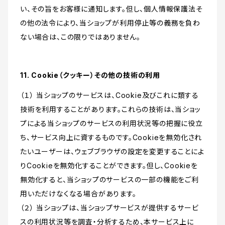
い、その旨をお客様に通知します。但し、個人情報保護法そ
の他の法令により、当ショップが利用停止等の義務を負わ
ない場合は、この限りではありません。
11. Cookie（クッキー）その他の技術の利用
（１） 当ショップのサービスは、Cookie及びこれに類する
技術を利用することがあります。これらの技術は、当ショッ
プによる当ショップのサービスの利用状況等の把握に役立
ち、サービス向上に資するものです。Cookieを無効化され
たいユーザーは、ウェブブラウザの設定を変更することによ
りCookieを無効化することができます。但し、Cookieを
無効化すると、当ショップのサービスの一部の機能をご利
用いただけなくなる場合があります。
（２） 当ショップは、当ショップサービスが提供するサービ
スの利用状況等を調査・分析するため、本サービス上に